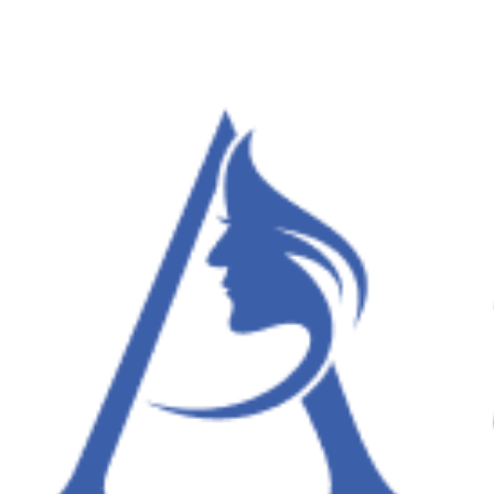
Panneau de gestion des cookies